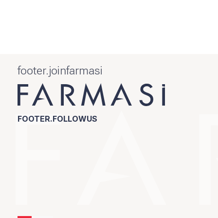
footer.joinfarmasi
FOOTER.FOLLOWUS