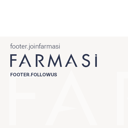
footer.joinfarmasi
FOOTER.FOLLOWUS